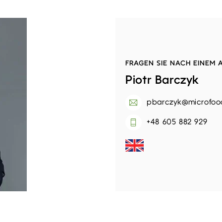
FRAGEN SIE NACH EINEM
Piotr Barczyk
pbarczyk@microfoo
+48 605 882 929