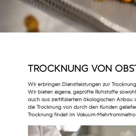
TROCKNUNG VON OBS
Wir erbringen Dienstleistungen zur Trocknu
Wir bieten eigene, geprüfte Rohstoffe sowohl
auch aus zertifiziertem ökologischen Anbau 
die Trocknung von durch den Kunden geliefer
Trocknung findet im Vakuum-Mehrtrommeltroc