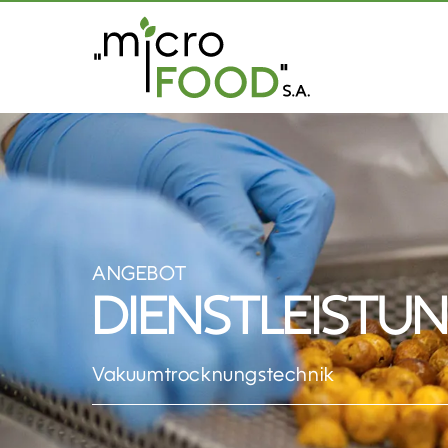
ANGEBOT
DIENSTLEISTU
Vakuumtrocknungstechnik