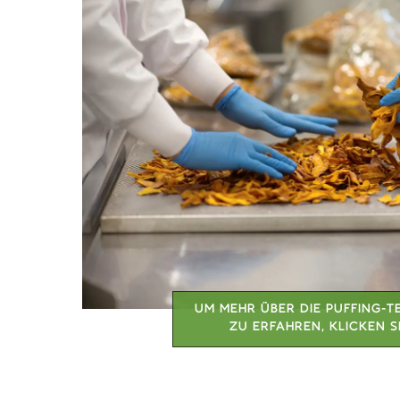
UM MEHR ÜBER DIE PUFFING-
ZU ERFAHREN, KLICKEN SI