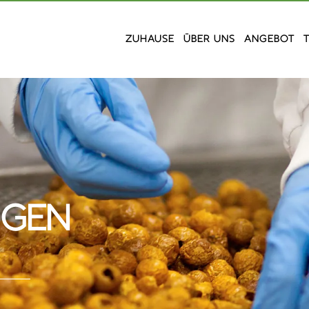
ZUHAUSE
ÜBER UNS
ANGEBOT
NGEN