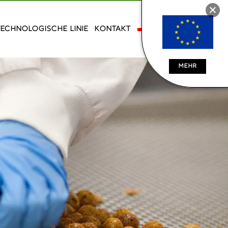
TECHNOLOGISCHE LINIE
KONTAKT
MEHR