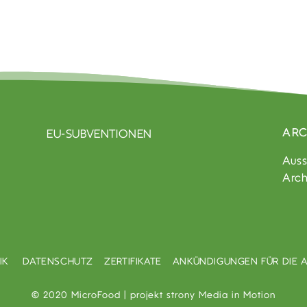
ARC
EU-SUBVENTIONEN
Auss
Arch
TIK
DATENSCHUTZ
ZERTIFIKATE
ANKÜNDIGUNGEN FÜR DIE A
© 2020 MicroFood | projekt strony
Media in Motion