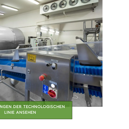
UNGEN DER TECHNOLOGISCHEN
LINIE ANSEHEN