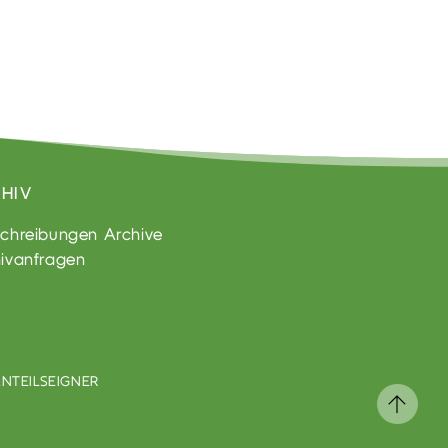
HIV
chreibungen Archive
ivanfragen
NTEILSEIGNER