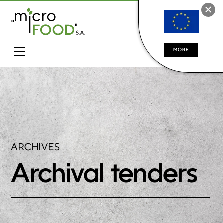
MORE
ARCHIVES
Archival tenders