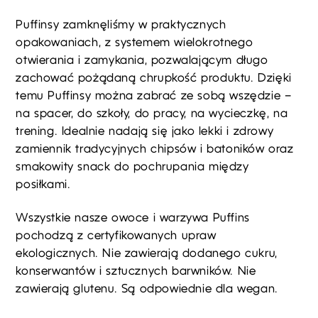
Puffinsy zamknęliśmy w praktycznych
opakowaniach, z systemem wielokrotnego
otwierania i zamykania, pozwalającym długo
zachować pożądaną chrupkość produktu. Dzięki
temu Puffinsy można zabrać ze sobą wszędzie –
na spacer, do szkoły, do pracy, na wycieczkę, na
trening. Idealnie nadają się jako lekki i zdrowy
zamiennik tradycyjnych chipsów i batoników oraz
smakowity snack do pochrupania między
posiłkami.
Wszystkie nasze owoce i warzywa Puffins
pochodzą z certyfikowanych upraw
ekologicznych. Nie zawierają dodanego cukru,
konserwantów i sztucznych barwników. Nie
zawierają glutenu. Są odpowiednie dla wegan.