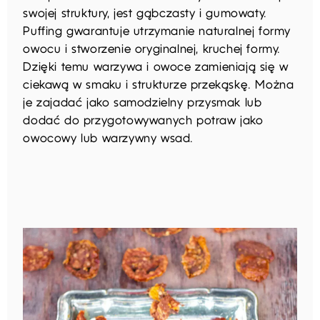
swojej struktury, jest gąbczasty i gumowaty.
Puffing gwarantuje utrzymanie naturalnej formy
owocu i stworzenie oryginalnej, kruchej formy.
Dzięki temu warzywa i owoce zamieniają się w
ciekawą w smaku i strukturze przekąskę. Można
je zajadać jako samodzielny przysmak lub
dodać do przygotowywanych potraw jako
owocowy lub warzywny wsad.