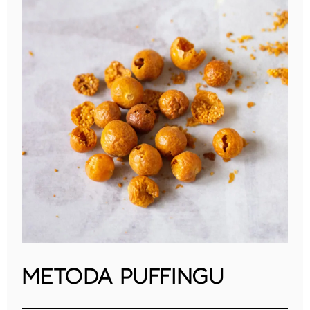
METODA PUFFINGU