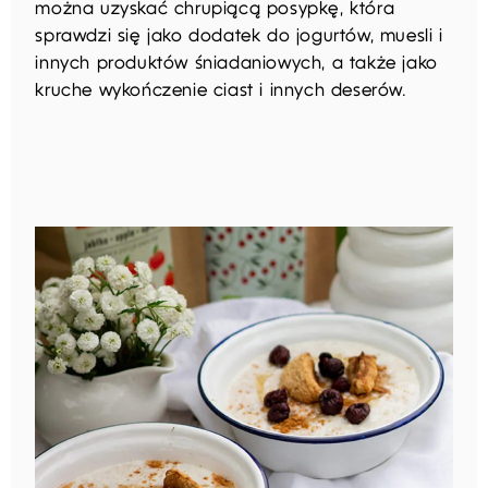
można uzyskać chrupiącą posypkę, która
sprawdzi się jako dodatek do jogurtów, muesli i
innych produktów śniadaniowych, a także jako
kruche wykończenie ciast i innych deserów.