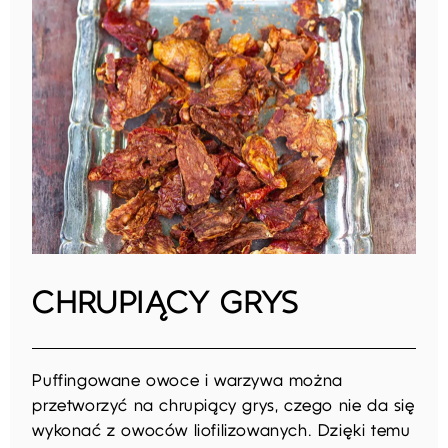
CHRUPIĄCY GRYS
Puffingowane owoce i warzywa można
przetworzyć na chrupiący grys, czego nie da się
wykonać z owoców liofilizowanych. Dzięki temu