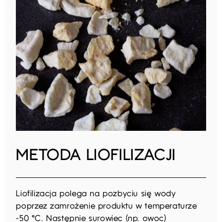
METODA LIOFILIZACJI
Liofilizacja polega na pozbyciu się wody
poprzez zamrożenie produktu w temperaturze
-50 °C. Następnie surowiec (np. owoc)