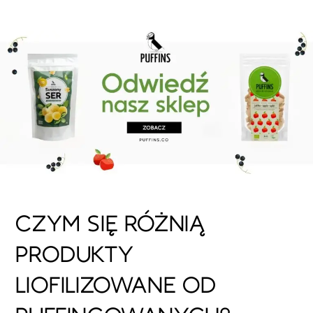
CZYM SIĘ RÓŻNIĄ
PRODUKTY
LIOFILIZOWANE OD