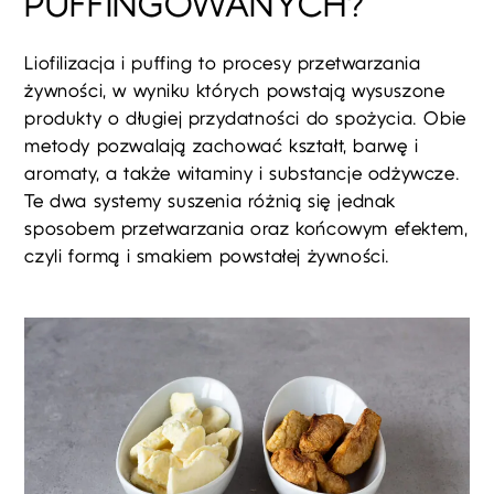
PUFFINGOWANYCH?
Liofilizacja i puffing to procesy przetwarzania
żywności, w wyniku których powstają wysuszone
produkty o długiej przydatności do spożycia. Obie
metody pozwalają zachować kształt, barwę i
aromaty, a także witaminy i substancje odżywcze.
Te dwa systemy suszenia różnią się jednak
sposobem przetwarzania oraz końcowym efektem,
czyli formą i smakiem powstałej żywności.