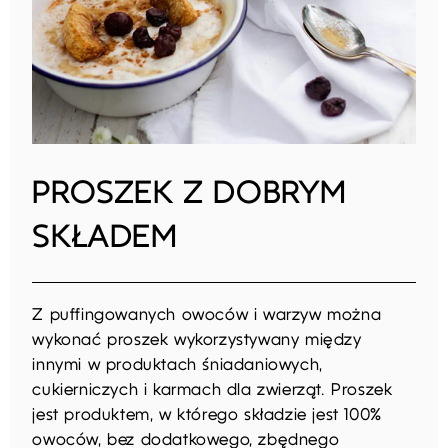
PROSZEK Z DOBRYM
SKŁADEM
Z puffingowanych owoców i warzyw można
wykonać proszek wykorzystywany między
innymi w produktach śniadaniowych,
cukierniczych i karmach dla zwierząt. Proszek
jest produktem, w którego składzie jest 100%
owoców, bez dodatkowego, zbędnego