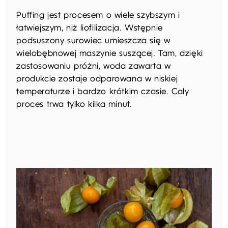
Puffing jest procesem o wiele szybszym i
łatwiejszym, niż liofilizacja. Wstępnie
podsuszony surowiec umieszcza się w
wielobębnowej maszynie suszącej. Tam, dzięki
zastosowaniu próżni, woda zawarta w
produkcie zostaje odparowana w niskiej
temperaturze i bardzo krótkim czasie. Cały
proces trwa tylko kilka minut.