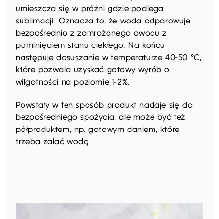
umieszcza się w próżni gdzie podlega
sublimacji. Oznacza to, że woda odparowuje
bezpośrednio z zamrożonego owocu z
pominięciem stanu ciekłego. Na końcu
następuje dosuszanie w temperaturze 40-50 °C,
które pozwala uzyskać gotowy wyrób o
wilgotności na poziomie 1-2%.
Powstały w ten sposób produkt nadaje się do
bezpośredniego spożycia, ale może być też
półproduktem, np. gotowym daniem, które
trzeba zalać wodą