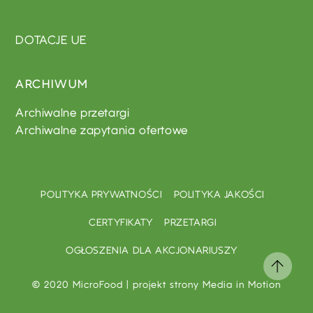
DOTACJE UE
ARCHIWUM
Archiwalne przetargi
Archiwalne zapytania ofertowe
POLITYKA PRYWATNOŚCI
POLITYKA JAKOŚCI
CERTYFIKATY
PRZETARGI
OGŁOSZENIA DLA AKCJONARIUSZY
© 2020 MicroFood | projekt strony
Media in Motion